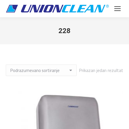
228
Prikazan jedan rezultat