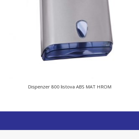
Dispenzer 800 listova ABS MAT HROM