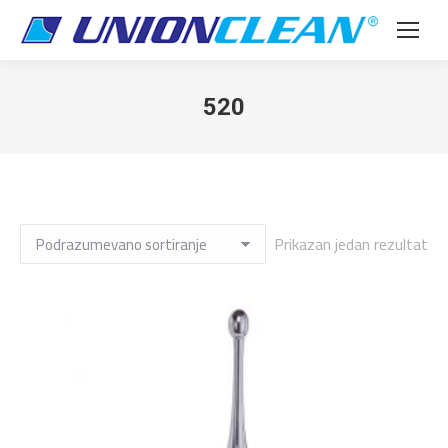
520
Prikazan jedan rezultat